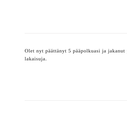
Olet nyt päättänyt 5 pääpolkuasi ja jakanut
lakaisuja.