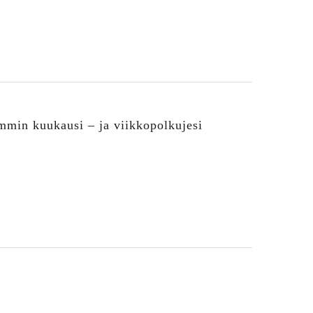
emmin kuukausi – ja viikkopolkujesi