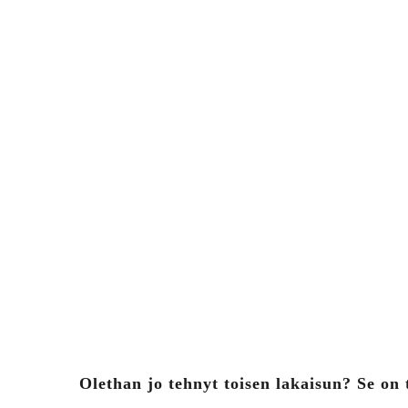
Olethan jo tehnyt toisen lakaisun? Se on