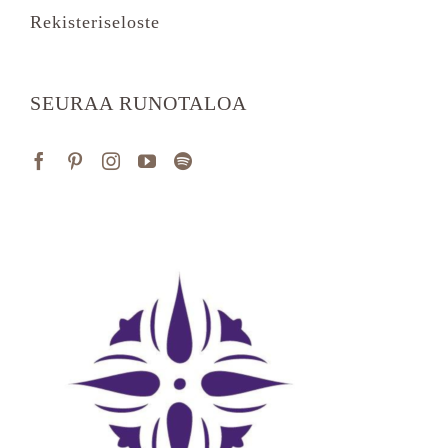
Rekisteriseloste
SEURAA RUNOTALOA