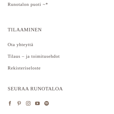
Runotalon puoti ~*
TILAAMINEN
Ota yhteyttä
Tilaus – ja toimitusehdot
Rekisteriseloste
SEURAA RUNOTALOA