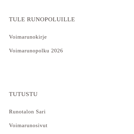
TULE RUNOPOLUILLE
Voimarunokirje
Voimarunopolku 2026
TUTUSTU
Runotalon Sari
Voimarunosivut