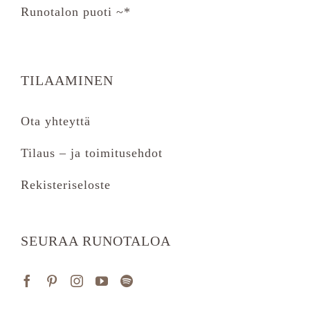
Runotalon puoti ~*
TILAAMINEN
Ota yhteyttä
Tilaus – ja toimitusehdot
Rekisteriseloste
SEURAA RUNOTALOA