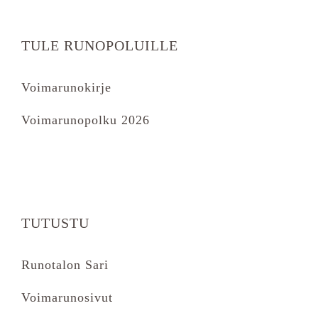
TULE RUNOPOLUILLE
Voimarunokirje
Voimarunopolku 2026
TUTUSTU
Runotalon Sari
Voimarunosivut