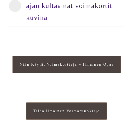
ajan kultaamat voimakortit
kuvina
Näin Käytät Voimakortteja – Ilmainen Opas
Tilaa Ilmainen Voimarunokirje