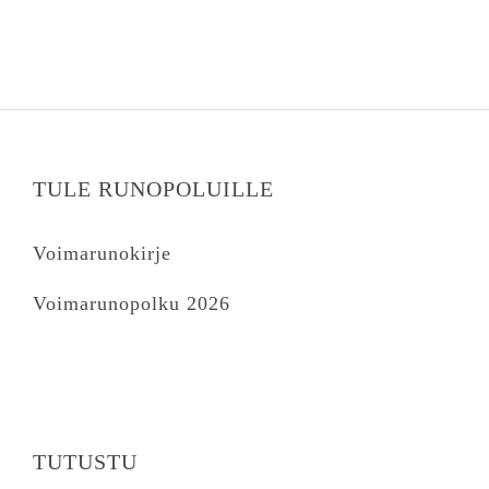
TULE RUNOPOLUILLE
Voimarunokirje
Voimarunopolku 2026
TUTUSTU