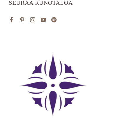
SEURAA RUNOTALOA