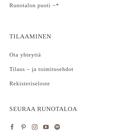
Runotalon puoti ~*
TILAAMINEN
Ota yhteyttä
Tilaus – ja toimitusehdot
Rekisteriseloste
SEURAA RUNOTALOA