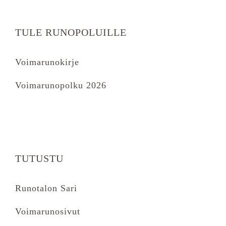
TULE RUNOPOLUILLE
Voimarunokirje
Voimarunopolku 2026
TUTUSTU
Runotalon Sari
Voimarunosivut