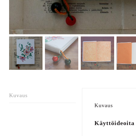
Kuvaus
Kuvaus
Käyttöideoita