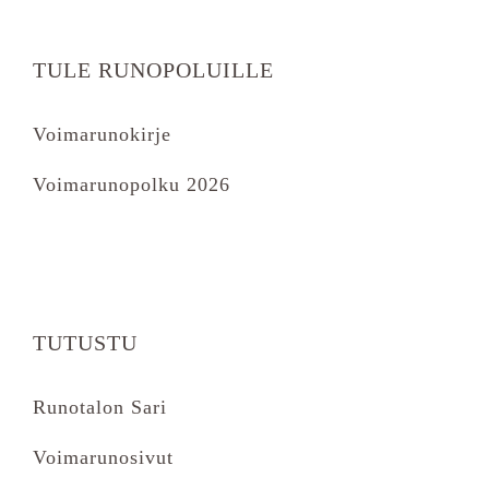
TULE RUNOPOLUILLE
Voimarunokirje
Voimarunopolku 2026
TUTUSTU
Runotalon Sari
Voimarunosivut