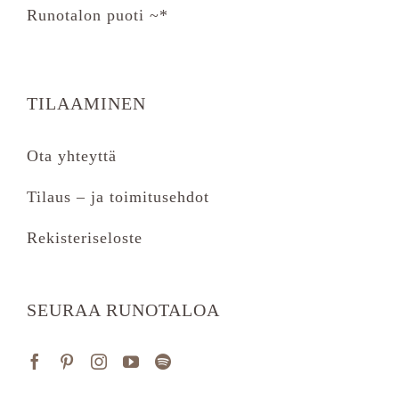
Runotalon puoti ~*
TILAAMINEN
Ota yhteyttä
Tilaus – ja toimitusehdot
Rekisteriseloste
SEURAA RUNOTALOA