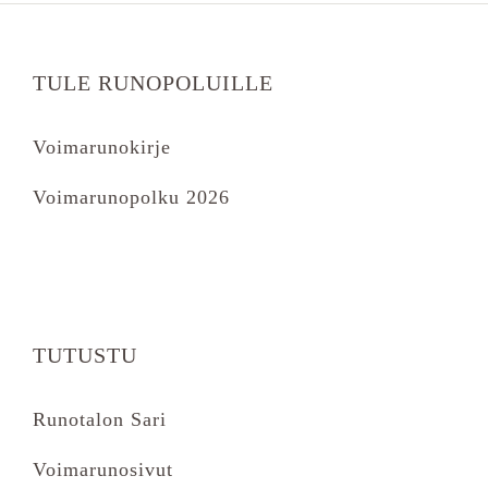
TULE RUNOPOLUILLE
Voimarunokirje
Voimarunopolku 2026
TUTUSTU
Runotalon Sari
Voimarunosivut