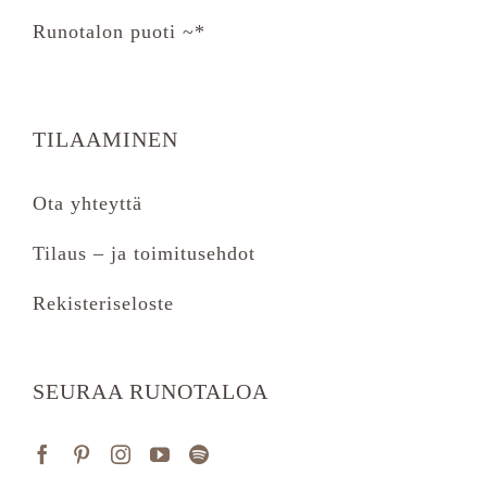
Runotalon puoti ~*
TILAAMINEN
Ota yhteyttä
Tilaus – ja toimitusehdot
Rekisteriseloste
SEURAA RUNOTALOA