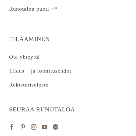
Runotalon puoti ~*
TILAAMINEN
Ota yhteyttä
Tilaus – ja toimitusehdot
Rekisteriseloste
SEURAA RUNOTALOA