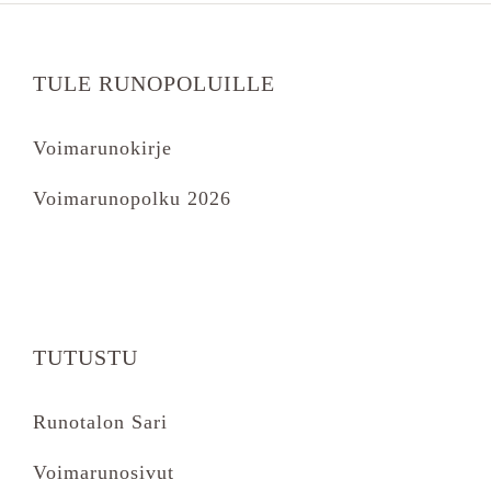
TULE RUNOPOLUILLE
Voimarunokirje
Voimarunopolku 2026
TUTUSTU
Runotalon Sari
Voimarunosivut