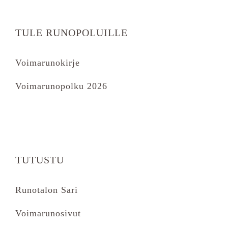
TULE RUNOPOLUILLE
Voimarunokirje
Voimarunopolku 2026
TUTUSTU
Runotalon Sari
Voimarunosivut