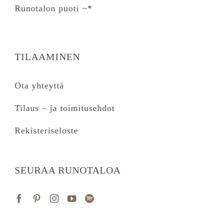
Runotalon puoti ~*
TILAAMINEN
Ota yhteyttä
Tilaus – ja toimitusehdot
Rekisteriseloste
SEURAA RUNOTALOA