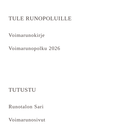
TULE RUNOPOLUILLE
Voimarunokirje
Voimarunopolku 2026
TUTUSTU
Runotalon Sari
Voimarunosivut