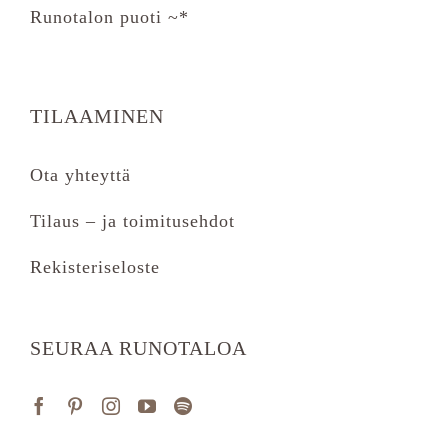
Runotalon puoti ~*
TILAAMINEN
Ota yhteyttä
Tilaus – ja toimitusehdot
Rekisteriseloste
SEURAA RUNOTALOA