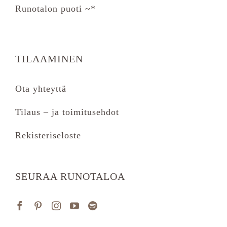
Runotalon puoti ~*
TILAAMINEN
Ota yhteyttä
Tilaus – ja toimitusehdot
Rekisteriseloste
SEURAA RUNOTALOA