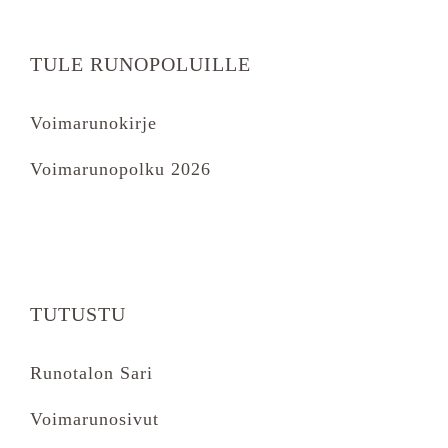
TULE RUNOPOLUILLE
Voimarunokirje
Voimarunopolku 2026
TUTUSTU
Runotalon Sari
Voimarunosivut