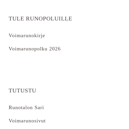
TULE RUNOPOLUILLE
Voimarunokirje
Voimarunopolku 2026
TUTUSTU
Runotalon Sari
Voimarunosivut