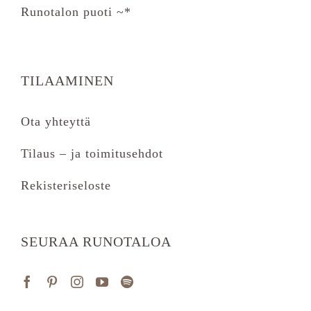
Runotalon puoti ~*
TILAAMINEN
Ota yhteyttä
Tilaus – ja toimitusehdot
Rekisteriseloste
SEURAA RUNOTALOA