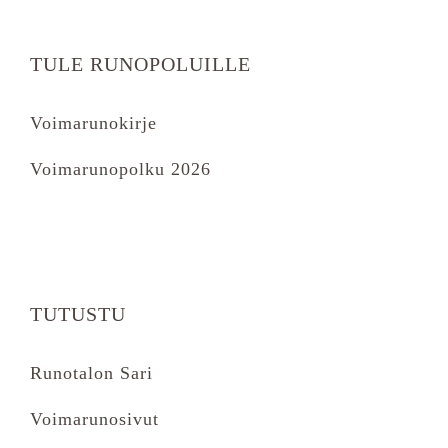
TULE RUNOPOLUILLE
Voimarunokirje
Voimarunopolku 2026
TUTUSTU
Runotalon Sari
Voimarunosivut