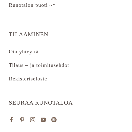
Runotalon puoti ~*
TILAAMINEN
Ota yhteyttä
Tilaus – ja toimitusehdot
Rekisteriseloste
SEURAA RUNOTALOA