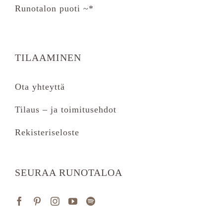
Runotalon puoti ~*
TILAAMINEN
Ota yhteyttä
Tilaus – ja toimitusehdot
Rekisteriseloste
SEURAA RUNOTALOA