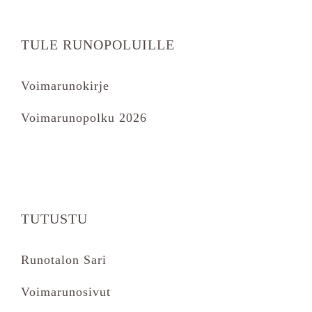
TULE RUNOPOLUILLE
Voimarunokirje
Voimarunopolku 2026
TUTUSTU
Runotalon Sari
Voimarunosivut