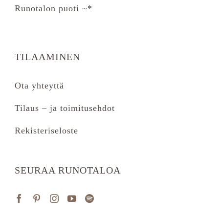
Runotalon puoti ~*
TILAAMINEN
Ota yhteyttä
Tilaus – ja toimitusehdot
Rekisteriseloste
SEURAA RUNOTALOA