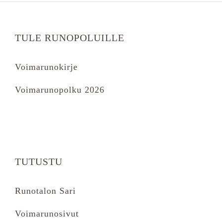
TULE RUNOPOLUILLE
Voimarunokirje
Voimarunopolku 2026
TUTUSTU
Runotalon Sari
Voimarunosivut