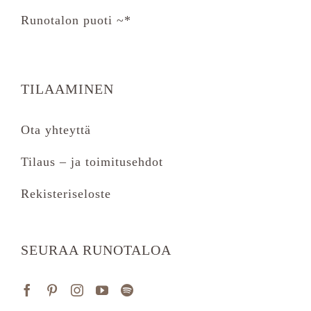
Runotalon puoti ~*
TILAAMINEN
Ota yhteyttä
Tilaus – ja toimitusehdot
Rekisteriseloste
SEURAA RUNOTALOA