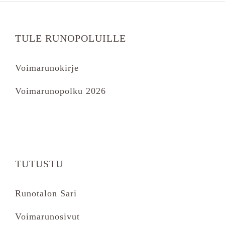
TULE RUNOPOLUILLE
Voimarunokirje
Voimarunopolku 2026
TUTUSTU
Runotalon Sari
Voimarunosivut