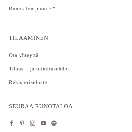
Runotalon puoti ~*
TILAAMINEN
Ota yhteyttä
Tilaus – ja toimitusehdot
Rekisteriseloste
SEURAA RUNOTALOA