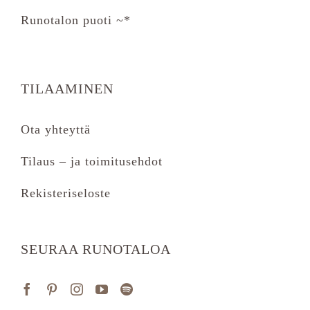
Runotalon puoti ~*
TILAAMINEN
Ota yhteyttä
Tilaus – ja toimitusehdot
Rekisteriseloste
SEURAA RUNOTALOA