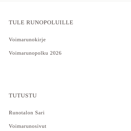
TULE RUNOPOLUILLE
Voimarunokirje
Voimarunopolku 2026
TUTUSTU
Runotalon Sari
Voimarunosivut