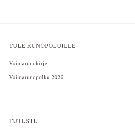
TULE RUNOPOLUILLE
Voimarunokirje
Voimarunopolku 2026
TUTUSTU