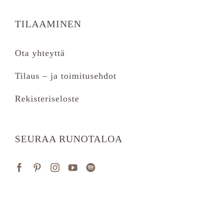
TILAAMINEN
Ota yhteyttä
Tilaus – ja toimitusehdot
Rekisteriseloste
SEURAA RUNOTALOA