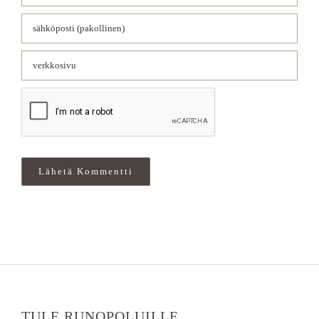
TULE RUNOPOLUILLE