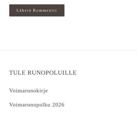
TULE RUNOPOLUILLE
Voimarunokirje
Voimarunopolku 2026