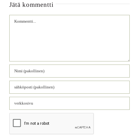
Jätä kommentti
Comment