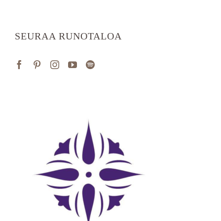
SEURAA RUNOTALOA