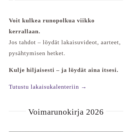
Voit kulkea runopolkua viikko
kerrallaan.
Jos tahdot – löydät lakaisuvideot, aarteet,
pysähtymisen hetket.
Kulje hiljaisesti – ja löydät aina itsesi.
Tutustu lakaisukalenteriin →
Voimarunokirja 2026