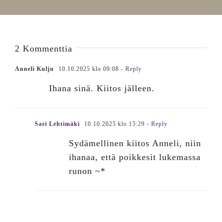
2 Kommenttia
Anneli Kulju
10.10.2025 klo 09:08
- Reply
Ihana sinä. Kiitos jälleen.
Sari Lehtimäki
10.10.2025 klo 15:29
- Reply
Sydämellinen kiitos Anneli, niin
ihanaa, että poikkesit lukemassa
runon ~*