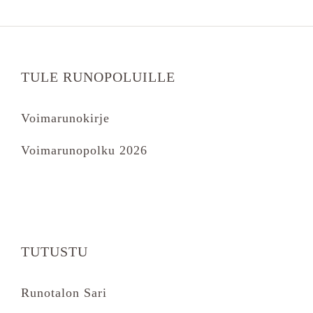
TULE RUNOPOLUILLE
Voimarunokirje
Voimarunopolku 2026
TUTUSTU
Runotalon Sari