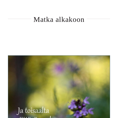
Matka alkakoon