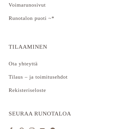
Voimarunosivut
Runotalon puoti ~*
TILAAMINEN
Ota yhteyttä
Tilaus – ja toimitusehdot
Rekisteriseloste
SEURAA RUNOTALOA