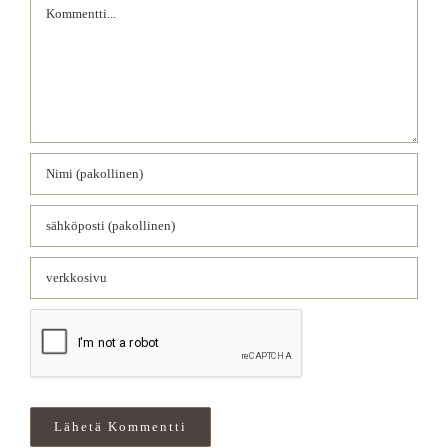
Comment