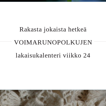
Rakasta jokaista hetkeä
VOIMARUNOPOLKUJEN
lakaisukalenteri viikko 24