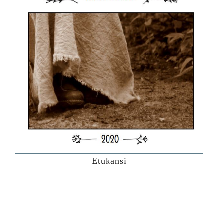
Etukansi