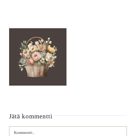
Jätä kommentti
Comment