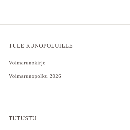
TULE RUNOPOLUILLE
Voimarunokirje
Voimarunopolku 2026
TUTUSTU