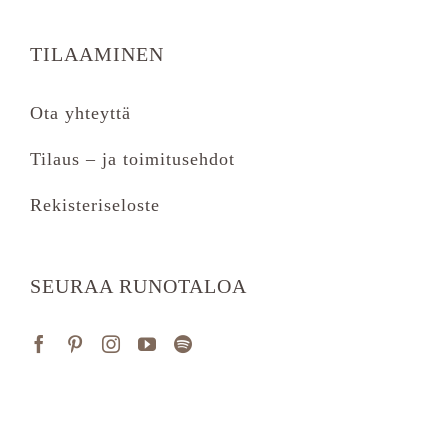
TILAAMINEN
Ota yhteyttä
Tilaus – ja toimitusehdot
Rekisteriseloste
SEURAA RUNOTALOA