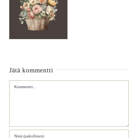
Jätä kommentti
Comment