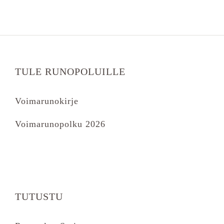
TULE RUNOPOLUILLE
Voimarunokirje
Voimarunopolku 2026
TUTUSTU